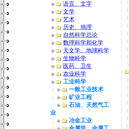
语言、文字
文学
艺术
历史、地理
自然科学总论
数理科学和化学
天文学、地球科学
生物科学
医药、卫生
农业科学
工业科学
一般工业技术
矿业工程
石油、天然气工
业
冶金工业
金属学、金属工