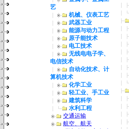
艺
机械、仪表工艺
武器工业
能源与动力工程
原子能技术
电工技术
无线电电子学、
电信技术
自动化技术、计
算机技术
化学工业
轻工业、手工业
建筑科学
水利工程
交通运输
航空、航天